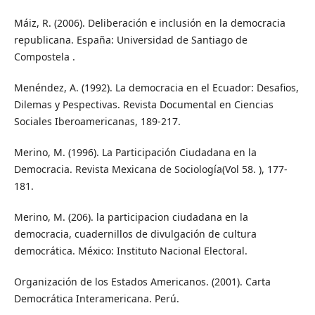
Máiz, R. (2006). Deliberación e inclusión en la democracia
republicana. España: Universidad de Santiago de
Compostela .
Menéndez, A. (1992). La democracia en el Ecuador: Desafios,
Dilemas y Pespectivas. Revista Documental en Ciencias
Sociales Iberoamericanas, 189-217.
Merino, M. (1996). La Participación Ciudadana en la
Democracia. Revista Mexicana de Sociología(Vol 58. ), 177-
181.
Merino, M. (206). la participacion ciudadana en la
democracia, cuadernillos de divulgación de cultura
democrática. México: Instituto Nacional Electoral.
Organización de los Estados Americanos. (2001). Carta
Democrática Interamericana. Perú.