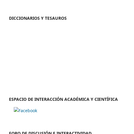
DICCIONARIOS Y TESAUROS
ESPACIO DE INTERACCIÓN ACADÉMICA Y CIENTÍFICA
FORO DE DISCUSIÓN E INTERACTIVIDAD