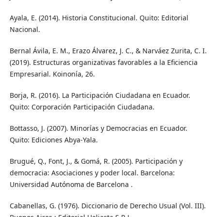
Ayala, E. (2014). Historia Constitucional. Quito: Editorial
Nacional.
Bernal Ávila, E. M., Erazo Álvarez, J. C., & Narváez Zurita, C. I.
(2019). Estructuras organizativas favorables a la Eficiencia
Empresarial. Koinonía, 26.
Borja, R. (2016). La Participación Ciudadana en Ecuador.
Quito: Corporación Participación Ciudadana.
Bottasso, J. (2007). Minorías y Democracias en Ecuador.
Quito: Ediciones Abya-Yala.
Brugué, Q., Font, J., & Gomá, R. (2005). Participación y
democracia: Asociaciones y poder local. Barcelona:
Universidad Autónoma de Barcelona .
Cabanellas, G. (1976). Diccionario de Derecho Usual (Vol. III).