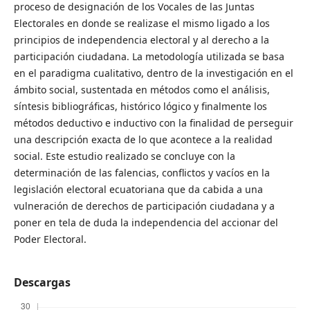
proceso de designación de los Vocales de las Juntas
Electorales en donde se realizase el mismo ligado a los
principios de independencia electoral y al derecho a la
participación ciudadana. La metodología utilizada se basa
en el paradigma cualitativo, dentro de la investigación en el
ámbito social, sustentada en métodos como el análisis,
síntesis bibliográficas, histórico lógico y finalmente los
métodos deductivo e inductivo con la finalidad de perseguir
una descripción exacta de lo que acontece a la realidad
social. Este estudio realizado se concluye con la
determinación de las falencias, conflictos y vacíos en la
legislación electoral ecuatoriana que da cabida a una
vulneración de derechos de participación ciudadana y a
poner en tela de duda la independencia del accionar del
Poder Electoral.
Descargas