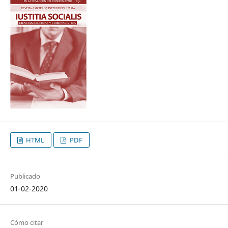
HTML
PDF
Publicado
01-02-2020
Cómo citar