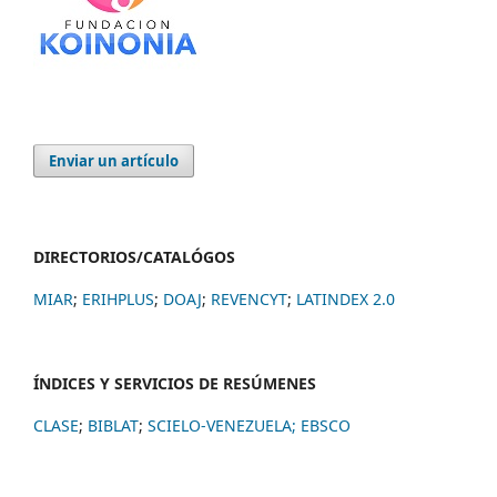
Enviar un artículo
DIRECTORIOS/CATALÓGOS
MIAR
;
ERIHPLUS
;
DOAJ
;
REVENCYT
;
LATINDEX 2.0
ÍNDICES Y SERVICIOS DE RESÚMENES
CLASE
;
BIBLAT
;
SCIELO-VENEZUELA;
EBSCO