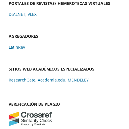
PORTALES DE REVISTAS/ HEMEROTECAS VIRTUALES
DIALNET
;
VLEX
AGREGADORES
LatinRev
SITIOS WEB ACADÉMICOS ESPECIALIZADOS
ResearchGate
;
Academia.edu;
MENDELEY
VERIFICACIÓN DE PLAGIO