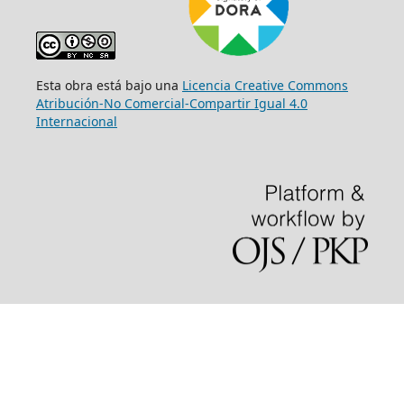
Esta obra está bajo una
Licencia Creative Commons
Atribución-No Comercial-Compartir Igual 4.0
Internacional