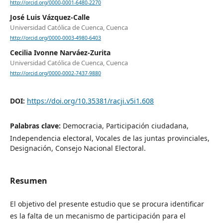
http://orcid.org/0000-0001-6480-2270
José Luis Vázquez-Calle
Universidad Católica de Cuenca, Cuenca
http://orcid.org/0000-0003-4980-6403
Cecilia Ivonne Narváez-Zurita
Universidad Católica de Cuenca, Cuenca
http://orcid.org/0000-0002-7437-9880
DOI:
https://doi.org/10.35381/racji.v5i1.608
Palabras clave:
Democracia, Participación ciudadana,
Independencia electoral, Vocales de las juntas provinciales,
Designación, Consejo Nacional Electoral.
Resumen
El objetivo del presente estudio que se procura identificar
es la falta de un mecanismo de participación para el