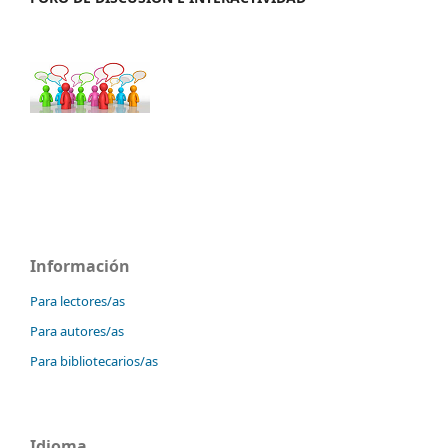
Información
Para lectores/as
Para autores/as
Para bibliotecarios/as
Idioma