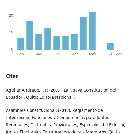
Citas
Aguilar Andrade, J. P. (2009). La Nueva Constitución del
Ecuador . Quito: Editora Nacional .
Asamblea Constitucional. (2016). Reglamento de
Integración, Funciones y Competencias para Juntas
Regionales, Distritales, Provinciales, Especiales del Exterior,
Juntas Electorales Territoriales y de sus Miembros. Quito.