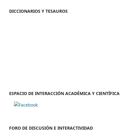
DICCIONARIOS Y TESAUROS
ESPACIO DE INTERACCIÓN ACADÉMICA Y CIENTÍFICA
FORO DE DISCUSIÓN E INTERACTIVIDAD