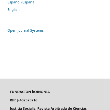
Español (España)
English
Open Journal Systems
FUNDACIÓN kOINONÍA
RIF: J-407575716
Iustitia Socialis. Revista Arbitrada de Ciencias