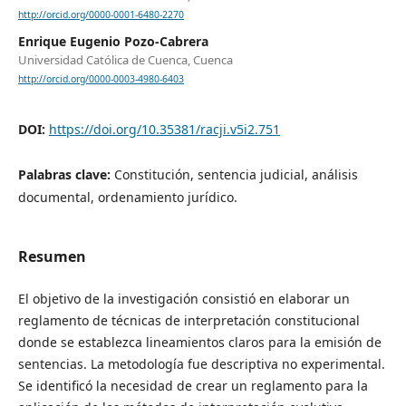
http://orcid.org/0000-0001-6480-2270
Enrique Eugenio Pozo-Cabrera
Universidad Católica de Cuenca, Cuenca
http://orcid.org/0000-0003-4980-6403
DOI:
https://doi.org/10.35381/racji.v5i2.751
Palabras clave:
Constitución, sentencia judicial, análisis
documental, ordenamiento jurídico.
Resumen
El objetivo de la investigación consistió en elaborar un
reglamento de técnicas de interpretación constitucional
donde se establezca lineamientos claros para la emisión de
sentencias. La metodología fue descriptiva no experimental.
Se identificó la necesidad de crear un reglamento para la