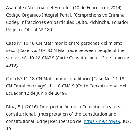
Asamblea Nacional del Ecuador. (10 de Febrero de 2014).
Código Orgánico Integral Penal. [Comprehensive Criminal
Code]. Infracciones en particular. Quito, Pichincha, Ecuador:
Registro Oficial Nº 180.
Caso Nº 10-18-CN Matrimonio entre personas del mismo
sexo. [Case No. 10-18.CN Marriage between people of the
same sex], 10-18-CN/19 (Corte Constitucional 12 de Junio de
2019).
Caso Nº 11-18-CN Matrimonio igualitario. [Case No. 11-18-
CN Equal marriage], 11-18-CN/19 (Corte Constitucional del
Ecuador 12 de Junio de 2019).
Díaz, F. J. (2016). Interpretación de la Constitución y juez
constitucional. [Interpretation of the Constitution and
constitutional judge] Recuperado de:
https://n9.cl/q9e9
. IUS,
19.