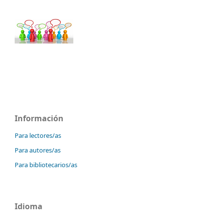
Información
Para lectores/as
Para autores/as
Para bibliotecarios/as
Idioma