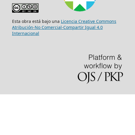
Esta obra está bajo una
Licencia Creative Commons
Atribución-No Comercial-Compartir Igual 4.0
Internacional