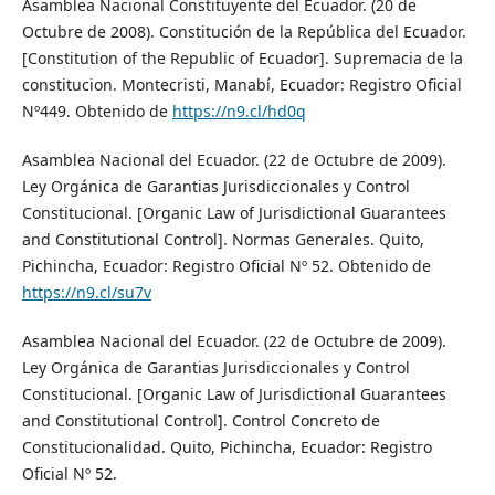
Asamblea Nacional Constituyente del Ecuador. (20 de
Octubre de 2008). Constitución de la República del Ecuador.
[Constitution of the Republic of Ecuador]. Supremacia de la
constitucion. Montecristi, Manabí, Ecuador: Registro Oficial
Nº449. Obtenido de
https://n9.cl/hd0q
Asamblea Nacional del Ecuador. (22 de Octubre de 2009).
Ley Orgánica de Garantias Jurisdiccionales y Control
Constitucional. [Organic Law of Jurisdictional Guarantees
and Constitutional Control]. Normas Generales. Quito,
Pichincha, Ecuador: Registro Oficial Nº 52. Obtenido de
https://n9.cl/su7v
Asamblea Nacional del Ecuador. (22 de Octubre de 2009).
Ley Orgánica de Garantias Jurisdiccionales y Control
Constitucional. [Organic Law of Jurisdictional Guarantees
and Constitutional Control]. Control Concreto de
Constitucionalidad. Quito, Pichincha, Ecuador: Registro
Oficial Nº 52.