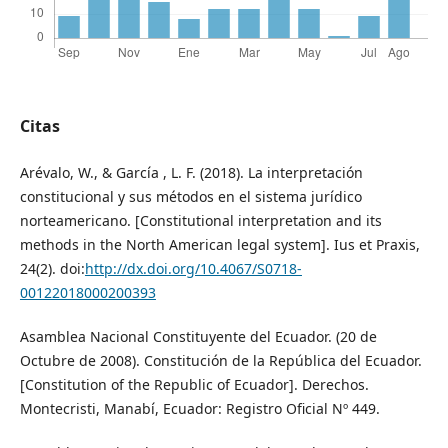
Citas
Arévalo, W., & García , L. F. (2018). La interpretación
constitucional y sus métodos en el sistema jurídico
norteamericano. [Constitutional interpretation and its
methods in the North American legal system]. Ius et Praxis,
24(2). doi:
http://dx.doi.org/10.4067/S0718-
00122018000200393
Asamblea Nacional Constituyente del Ecuador. (20 de
Octubre de 2008). Constitución de la República del Ecuador.
[Constitution of the Republic of Ecuador]. Derechos.
Montecristi, Manabí, Ecuador: Registro Oficial Nº 449.