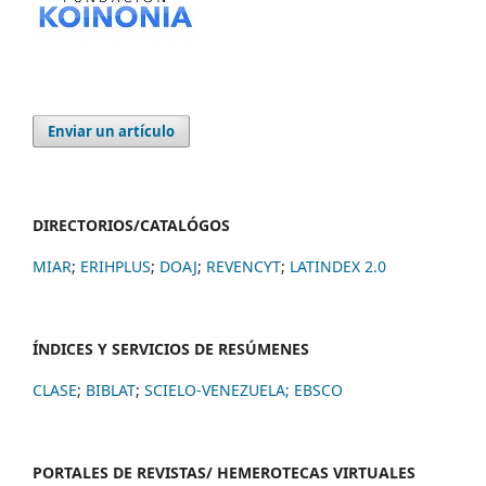
Enviar un artículo
DIRECTORIOS/CATALÓGOS
MIAR
;
ERIHPLUS
;
DOAJ
;
REVENCYT
;
LATINDEX 2.0
ÍNDICES Y SERVICIOS DE RESÚMENES
CLASE
;
BIBLAT
;
SCIELO-VENEZUELA;
EBSCO
PORTALES DE REVISTAS/ HEMEROTECAS VIRTUALES