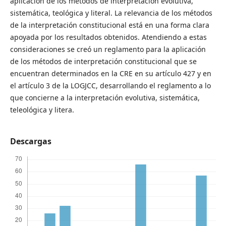
aplicación de los métodos de interpretación evolutiva,
sistemática, teológica y literal. La relevancia de los métodos
de la interpretación constitucional está en una forma clara
apoyada por los resultados obtenidos. Atendiendo a estas
consideraciones se creó un reglamento para la aplicación
de los métodos de interpretación constitucional que se
encuentran determinados en la CRE en su artículo 427 y en
el artículo 3 de la LOGJCC, desarrollando el reglamento a lo
que concierne a la interpretación evolutiva, sistemática,
teleológica y litera.
Descargas