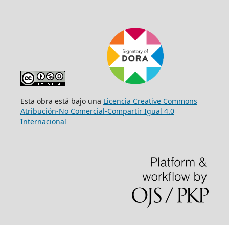
Esta obra está bajo una
Licencia Creative Commons
Atribución-No Comercial-Compartir Igual 4.0
Internacional