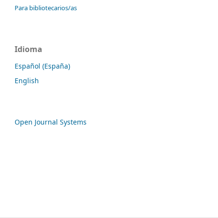
Para bibliotecarios/as
Idioma
Español (España)
English
Open Journal Systems