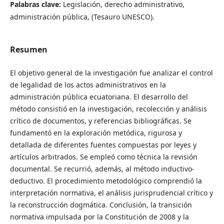
Palabras clave:
Legislación, derecho administrativo,
administración pública, (Tesauro UNESCO).
Resumen
El objetivo general de la investigación fue analizar el control
de legalidad de los actos administrativos en la
administración pública ecuatoriana. El desarrollo del
método consistió en la investigación, recolección y análisis
crítico de documentos, y referencias bibliográficas. Se
fundamentó en la exploración metódica, rigurosa y
detallada de diferentes fuentes compuestas por leyes y
artículos arbitrados. Se empleó como técnica la revisión
documental. Se recurrió, además, al método inductivo-
deductivo. El procedimiento metodológico comprendió la
interpretación normativa, el análisis jurisprudencial crítico y
la reconstrucción dogmática. Conclusión, la transición
normativa impulsada por la Constitución de 2008 y la