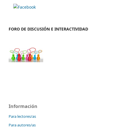
FORO DE DISCUSIÓN E INTERACTIVIDAD
Información
Para lectores/as
Para autores/as