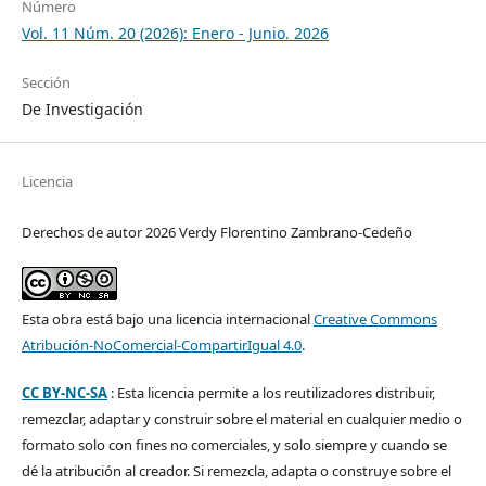
Número
Vol. 11 Núm. 20 (2026): Enero - Junio. 2026
Sección
De Investigación
Licencia
Derechos de autor 2026 Verdy Florentino Zambrano-Cedeño
Esta obra está bajo una licencia internacional
Creative Commons
Atribución-NoComercial-CompartirIgual 4.0
.
CC BY-NC-SA
: Esta licencia permite a los reutilizadores distribuir,
remezclar, adaptar y construir sobre el material en cualquier medio o
formato solo con fines no comerciales, y solo siempre y cuando se
dé la atribución al creador. Si remezcla, adapta o construye sobre el