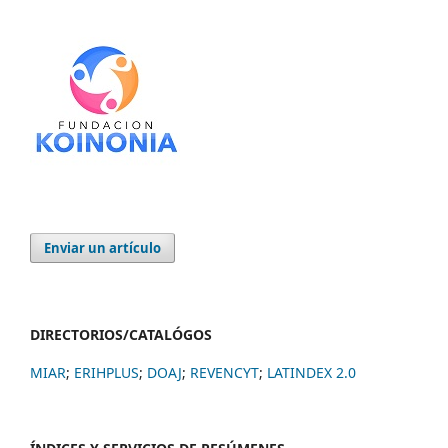
Enviar un artículo
DIRECTORIOS/CATALÓGOS
MIAR
;
ERIHPLUS
;
DOAJ
;
REVENCYT
;
LATINDEX 2.0