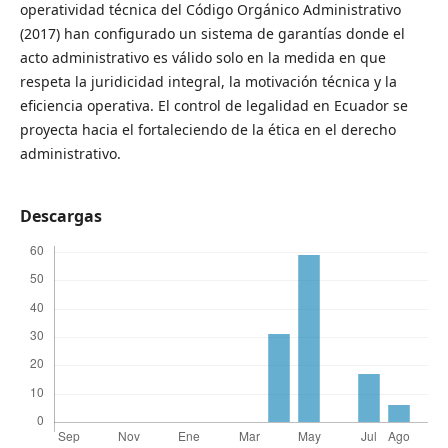
operatividad técnica del Código Orgánico Administrativo
(2017) han configurado un sistema de garantías donde el
acto administrativo es válido solo en la medida en que
respeta la juridicidad integral, la motivación técnica y la
eficiencia operativa. El control de legalidad en Ecuador se
proyecta hacia el fortaleciendo de la ética en el derecho
administrativo.
Descargas