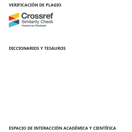
VERIFICACIÓN DE PLAGIO
DICCIONARIOS Y TESAUROS
ESPACIO DE INTERACCIÓN ACADÉMICA Y CIENTÍFICA