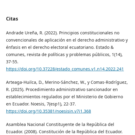
Citas
Andrade Ureña, R. (2022). Principios constitucionales no
convencionales de aplicación en el derecho administrativo y
énfasis en el derecho electoral ecuatoriano. Estado &
comunes, revista de políticas y problemas públicos, 1(14),
37-55.
https://doi.org/10.37228/estado_comunes.v1.n14.2022.241
Arteaga-Huilca, D., Merino-Sánchez, W., y Comas-Rodríguez,
R. (2025). Procedimiento administrativo sancionador en
establecimientos regulados por el Ministerio de Gobierno
en Ecuador. Noesis, 7(esp1), 22-37.
https://doi.org/10.35381/noesisin.v7i1.368
Asamblea Nacional Constituyente de la República del
Ecuador. (2008). Constitución de la República del Ecuador.