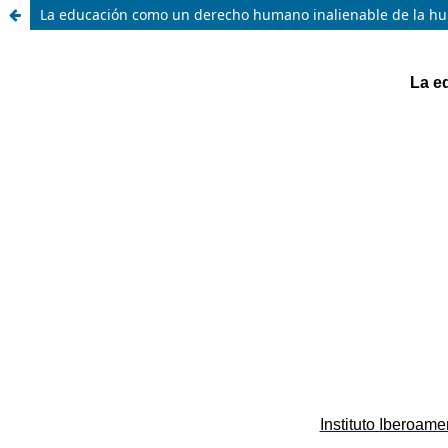
La educación como un derecho humano inalienable de la h