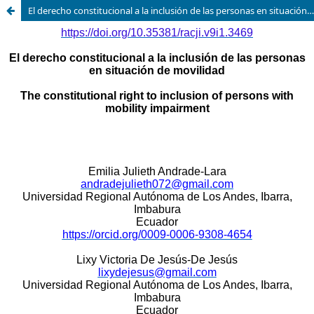
El derecho constitucional a la inclusión de las personas en situación de movilidad