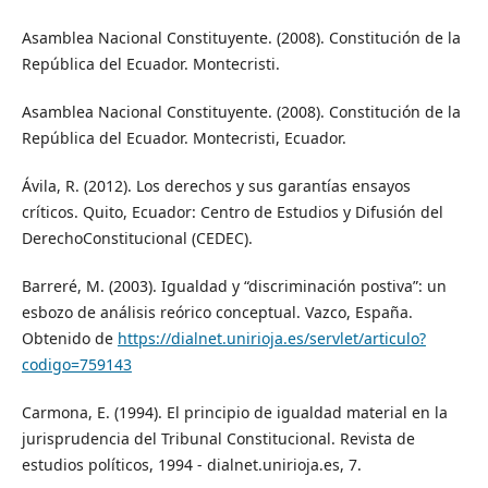
Asamblea Nacional Constituyente. (2008). Constitución de la
República del Ecuador. Montecristi.
Asamblea Nacional Constituyente. (2008). Constitución de la
República del Ecuador. Montecristi, Ecuador.
Ávila, R. (2012). Los derechos y sus garantías ensayos
críticos. Quito, Ecuador: Centro de Estudios y Difusión del
DerechoConstitucional (CEDEC).
Barreré, M. (2003). Igualdad y “discriminación postiva”: un
esbozo de análisis reórico conceptual. Vazco, España.
Obtenido de
https://dialnet.unirioja.es/servlet/articulo?
codigo=759143
Carmona, E. (1994). El principio de igualdad material en la
jurisprudencia del Tribunal Constitucional. Revista de
estudios políticos, 1994 - dialnet.unirioja.es, 7.