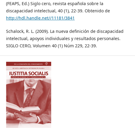
(FEAPS, Ed.) Siglo cero, revista española sobre la
discapacidad intelectual, 40 (1), 22-39. Obtenido de
http://hdl.handle.net//11181/3841
Schalock, R. L. (2009). La nueva definición de discapacidad
intelectual, apoyos individuales y resultados personales.
SIGLO CERO, Volumen 40 (1) Núm 229, 22-39.