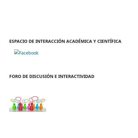
ESPACIO DE INTERACCIÓN ACADÉMICA Y CIENTÍFICA
FORO DE DISCUSIÓN E INTERACTIVIDAD