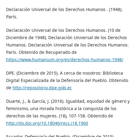
Declaración Universal de los Derechos Humanos . (1948).
París.
Declaración Universal de los Derechos Humanos. (10 de
Diciembre de 1948). Declaración Universal de los Derechos
Humanos. Declaración Universal de los Derechos Humanos.
París. Obtenido de Recuperado de
https://www.humanium.org/es/derechos-humanos-1948/
DPE. (Diciembre de 2015). A cerca de nosotros: Biblioteca
Digital Especializada de la Defensoría del Pueblo. Obtenido
de
http://repositorio.dpe.gob.ec
Duarte, J., & García, J. (2016). Igualdad, equidad de género y
feminismo, una mirada histórica a la conquista de los
derechos de las mujeres. (18), 107-158. Obtenido de
http://dx.doi.org/10.18046/recs.i18.1960
Ecuador. Defensoría del Pueblo. (Diciembre de 2015).