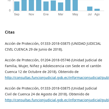
Citas
Acción de Protección, 01333-2018-03875 (UNIDAD JUDICIAL
CIVIL CUENCA 29 de Junio de 2018).
Acción de Protección, 01204-2018-05746 (Unidad Judicial de
Familia, Mujer, Niñez y Adolescencia con Sede en el cantón
Cuenca 12 de Octubre de 2018). Obtenido de
http://consultas.funcionjudicial.gob.ec/informacionjudicial/publ
Acción de Protección, 01333-2018-03875 (Unidad Judicial
Civil de Cuenca 24 de Agosto de 2018). Obtenido de
http://consultas.funcionjudicial.gob.ec/informacionjudicial/publ