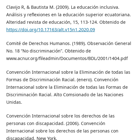
Clavijo R, & Bautista M. (2009). La educación inclusiva.
Análisis y reflexiones en la educación superior ecuatoriana.
Alteridad revista de educación, 15, 113-124. Obtenido de
https://doi.org/10.17163/alt.v15n1.2020.09
Comité de Derechos Humanos. (1989). Observación General
No. 18 “No discriminación”. Obtenido de
www.acnur.org/fileadmin/Documentos/BDL/2001/1404.pdf
Convención Internacional sobre la Eliminación de todas las
Formas de Discriminación Racial. (enero). Convención
Internacional sobre la Eliminación de todas las Formas de
Discriminación Racial. Alto Comsionado de las Naciones
Unidas.
Convención Internacional sobre los derechos de las
personas con discapacidad. (2006). Convención
Internacional sobre los derechos de las personas con
discapacidad. New York.