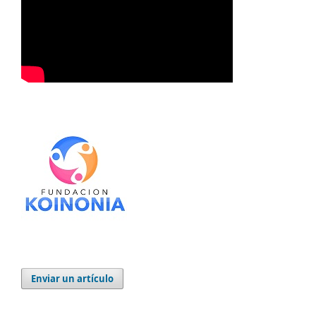
Enviar un artículo