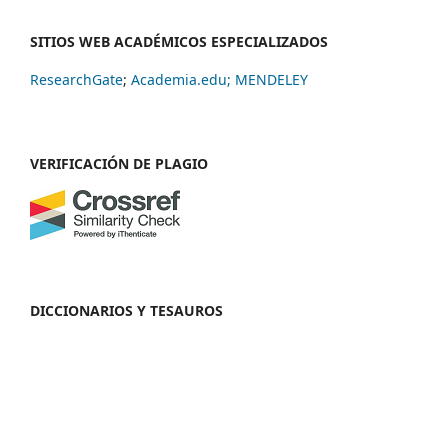
SITIOS WEB ACADÉMICOS ESPECIALIZADOS
ResearchGate
;
Academia.edu;
MENDELEY
VERIFICACIÓN DE PLAGIO
DICCIONARIOS Y TESAUROS