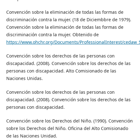
Convención sobre la eliminación de todas las formas de
discriminación contra la mujer. (18 de Diciembbre de 1979).
Convención sobre la eliminación de todas las formas de
discriminación contra la mujer. Obtenido de
https://www.ohchr.org/Documents/ProfessionalInterest/cedaw_
Convención sobre los derechos de las personas con
discapacidad. (2008). Convención sobre los derechos de las
personas con discapacidad. Alto Comisionado de las
Naciones Unidas.
Convención sobre los derechos de las personas con
discapacidad. (2008). Convención sobre los derechos de las
personas con discapacidad.
Convención sobre los Derechos del Niño. (1990). Convención
sobre los Derechos del Niño. Oficina del Alto Comisionado
de las Naciones Unidad.