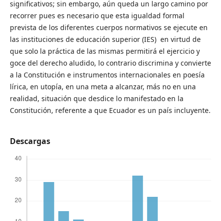
significativos; sin embargo, aún queda un largo camino por
recorrer pues es necesario que esta igualdad formal
prevista de los diferentes cuerpos normativos se ejecute en
las instituciones de educación superior (IES) en virtud de
que solo la práctica de las mismas permitirá el ejercicio y
goce del derecho aludido, lo contrario discrimina y convierte
a la Constitución e instrumentos internacionales en poesía
lírica, en utopía, en una meta a alcanzar, más no en una
realidad, situación que desdice lo manifestado en la
Constitución, referente a que Ecuador es un país incluyente.
Descargas