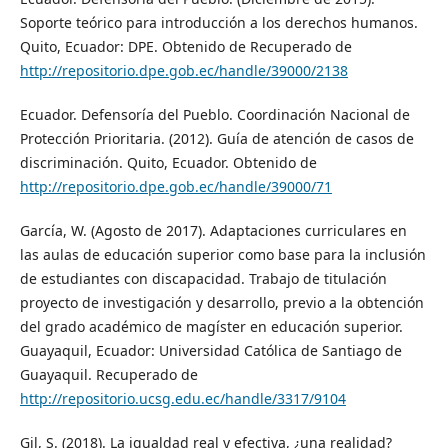
Soporte teórico para introducción a los derechos humanos.
Quito, Ecuador: DPE. Obtenido de Recuperado de
http://repositorio.dpe.gob.ec/handle/39000/2138
Ecuador. Defensoría del Pueblo. Coordinación Nacional de
Protección Prioritaria. (2012). Guía de atención de casos de
discriminación. Quito, Ecuador. Obtenido de
http://repositorio.dpe.gob.ec/handle/39000/71
García, W. (Agosto de 2017). Adaptaciones curriculares en
las aulas de educación superior como base para la inclusión
de estudiantes con discapacidad. Trabajo de titulación
proyecto de investigación y desarrollo, previo a la obtención
del grado académico de magíster en educación superior.
Guayaquil, Ecuador: Universidad Católica de Santiago de
Guayaquil. Recuperado de
http://repositorio.ucsg.edu.ec/handle/3317/9104
Gil, S. (2018). La igualdad real y efectiva, ¿una realidad?