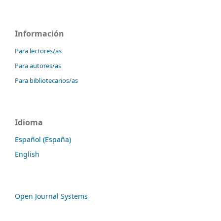
Información
Para lectores/as
Para autores/as
Para bibliotecarios/as
Idioma
Español (España)
English
Open Journal Systems