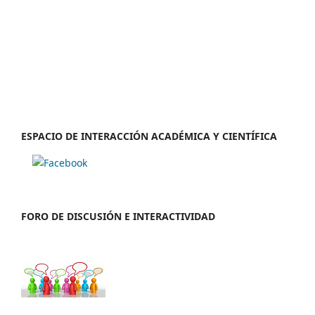
ESPACIO DE INTERACCIÓN ACADÉMICA Y CIENTÍFICA
FORO DE DISCUSIÓN E INTERACTIVIDAD