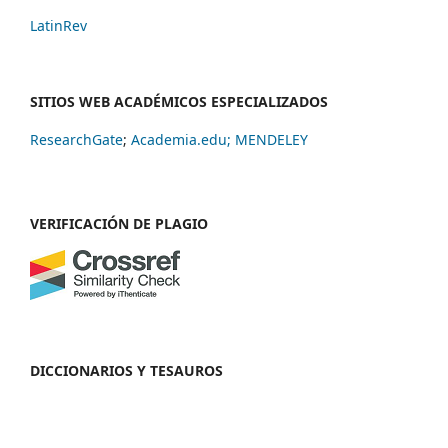
LatinRev
SITIOS WEB ACADÉMICOS ESPECIALIZADOS
ResearchGate
;
Academia.edu;
MENDELEY
VERIFICACIÓN DE PLAGIO
DICCIONARIOS Y TESAUROS