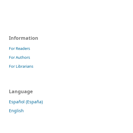
Information
For Readers
For Authors
For Librarians
Language
Español (España)
English