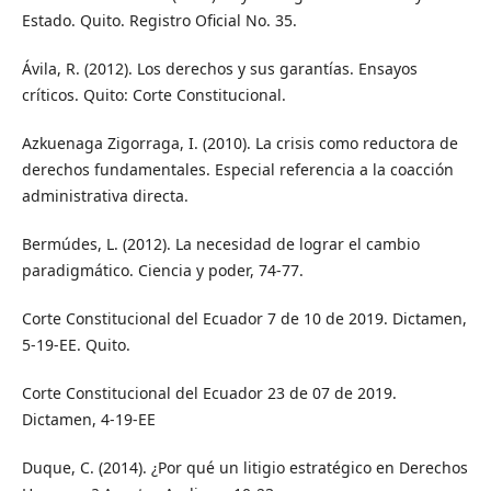
Estado. Quito. Registro Oficial No. 35.
Ávila, R. (2012). Los derechos y sus garantías. Ensayos
críticos. Quito: Corte Constitucional.
Azkuenaga Zigorraga, I. (2010). La crisis como reductora de
derechos fundamentales. Especial referencia a la coacción
administrativa directa.
Bermúdes, L. (2012). La necesidad de lograr el cambio
paradigmático. Ciencia y poder, 74-77.
Corte Constitucional del Ecuador 7 de 10 de 2019. Dictamen,
5-19-EE. Quito.
Corte Constitucional del Ecuador 23 de 07 de 2019.
Dictamen, 4-19-EE
Duque, C. (2014). ¿Por qué un litigio estratégico en Derechos