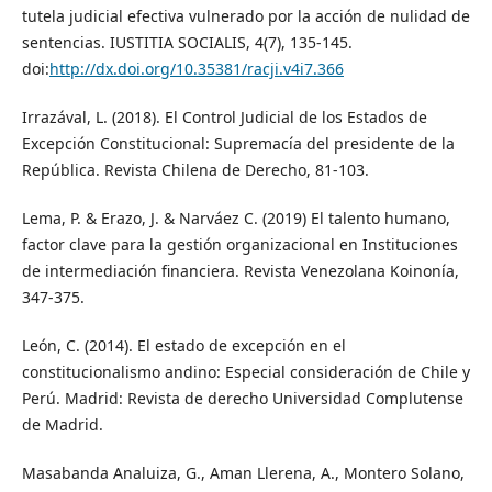
tutela judicial efectiva vulnerado por la acción de nulidad de
sentencias. IUSTITIA SOCIALIS, 4(7), 135-145.
doi:
http://dx.doi.org/10.35381/racji.v4i7.366
Irrazával, L. (2018). El Control Judicial de los Estados de
Excepción Constitucional: Supremacía del presidente de la
República. Revista Chilena de Derecho, 81-103.
Lema, P. & Erazo, J. & Narváez C. (2019) El talento humano,
factor clave para la gestión organizacional en Instituciones
de intermediación financiera. Revista Venezolana Koinonía,
347-375.
León, C. (2014). El estado de excepción en el
constitucionalismo andino: Especial consideración de Chile y
Perú. Madrid: Revista de derecho Universidad Complutense
de Madrid.
Masabanda Analuiza, G., Aman Llerena, A., Montero Solano,