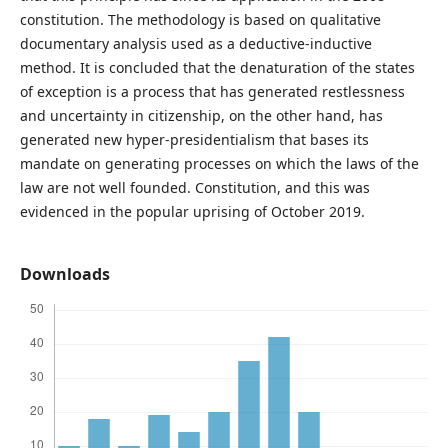
constitution. The methodology is based on qualitative
documentary analysis used as a deductive-inductive
method. It is concluded that the denaturation of the states
of exception is a process that has generated restlessness
and uncertainty in citizenship, on the other hand, has
generated new hyper-presidentialism that bases its
mandate on generating processes on which the laws of the
law are not well founded. Constitution, and this was
evidenced in the popular uprising of October 2019.
Downloads