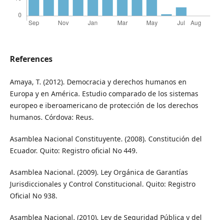
References
Amaya, T. (2012). Democracia y derechos humanos en
Europa y en América. Estudio comparado de los sistemas
europeo e iberoamericano de protección de los derechos
humanos. Córdova: Reus.
Asamblea Nacional Constituyente. (2008). Constitución del
Ecuador. Quito: Registro oficial No 449.
Asamblea Nacional. (2009). Ley Orgánica de Garantías
Jurisdiccionales y Control Constitucional. Quito: Registro
Oficial No 938.
Asamblea Nacional. (2010). Ley de Seguridad Pública y del