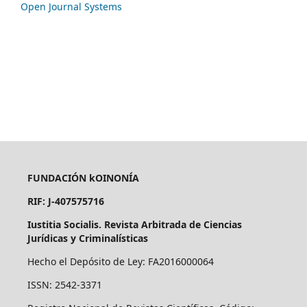
Open Journal Systems
FUNDACIÓN kOINONÍA
RIF: J-407575716
Iustitia Socialis. Revista Arbitrada de Ciencias
Jurídicas y Criminalísticas
Hecho el Depósito de Ley: FA2016000064
ISSN: 2542-3371