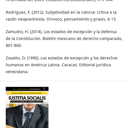
Rodríguez, F. (2012). Subjetividad en la ciencia: crítica a la
razón neopositivista. Orinoco, pensamiento y praxis, 6-15.
Zamudio, H. (2014). Los estados de excepción y la defensa
de la Constitución. Boletín mexicano de derecho comparado,
801-860.
Zovatto, D. (1990). Los estados de excepción y los derechos
humanos en América Latina. Caracas: Editorial Jurídica
venezolana.