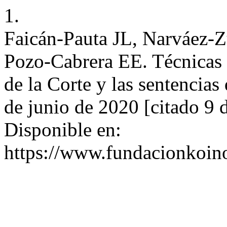
1.
Faicán-Pauta JL, Narváez-Z
Pozo-Cabrera EE. Técnicas d
de la Corte y las sentencias
de junio de 2020 [citado 9 
Disponible en:
https://www.fundacionkoinon