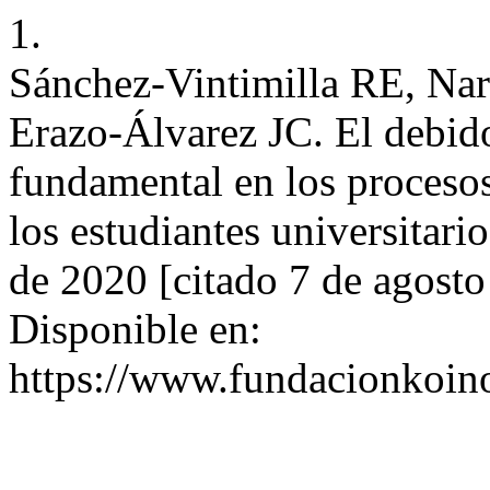
1.
Sánchez-Vintimilla RE, Nar
Erazo-Álvarez JC. El debi
fundamental en los procesos
los estudiantes universitari
de 2020 [citado 7 de agosto
Disponible en:
https://www.fundacionkoinon