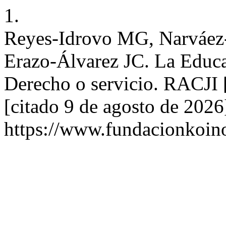
1.
Reyes-Idrovo MG, Narváez-
Erazo-Álvarez JC. La Educa
Derecho o servicio. RACJI [
[citado 9 de agosto de 2026
https://www.fundacionkoinon