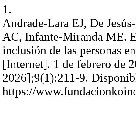
1.
Andrade-Lara EJ, De Jesús
AC, Infante-Miranda ME. El
inclusión de las personas e
[Internet]. 1 de febrero de 
2026];9(1):211-9. Disponib
https://www.fundacionkoinon