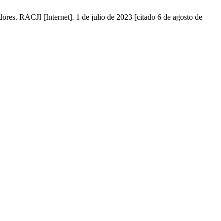
res. RACJI [Internet]. 1 de julio de 2023 [citado 6 de agosto de