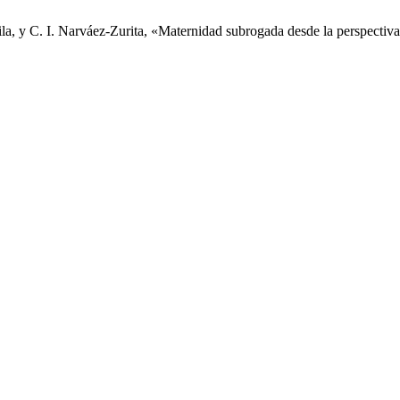
, y C. I. Narváez-Zurita, «Maternidad subrogada desde la perspectiva