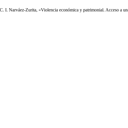
. I. Narváez-Zurita, «Violencia económica y patrimonial. Acceso a una 