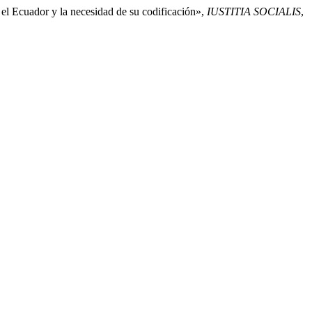
 el Ecuador y la necesidad de su codificación»,
IUSTITIA SOCIALIS
,