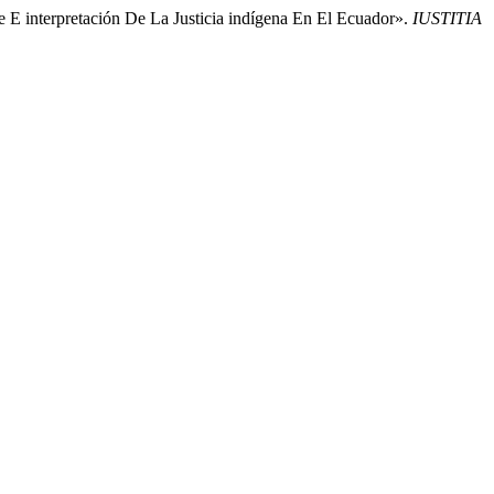
 E interpretación De La Justicia indígena En El Ecuador».
IUSTITIA