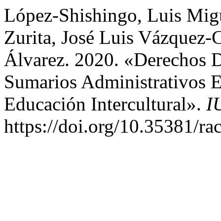
López-Shishingo, Luis Migu
Zurita, José Luis Vázquez-C
Álvarez. 2020. «Derechos 
Sumarios Administrativos 
Educación Intercultural».
I
https://doi.org/10.35381/rac