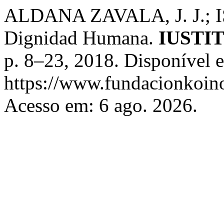
ALDANA ZAVALA, J. J.; I
Dignidad Humana.
IUSTIT
p. 8–23, 2018. Disponível 
https://www.fundacionkoinon
Acesso em: 6 ago. 2026.