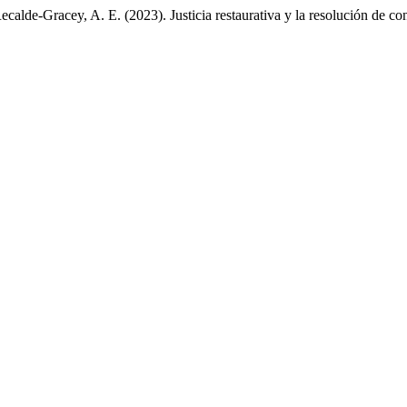
calde-Gracey, A. E. (2023). Justicia restaurativa y la resolución de c