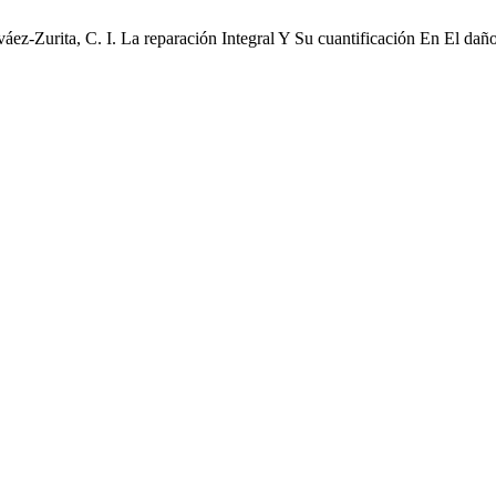
váez-Zurita, C. I. La reparación Integral Y Su cuantificación En El da