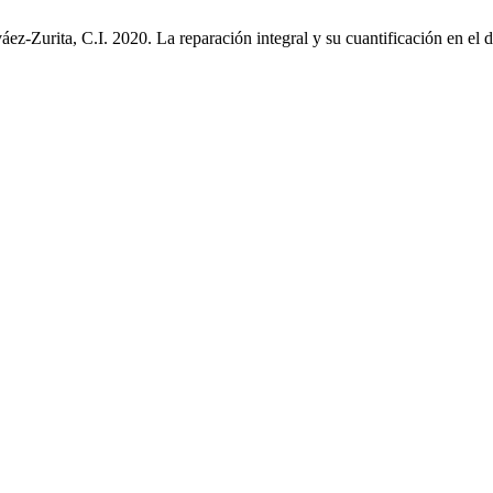
ez-Zurita, C.I. 2020. La reparación integral y su cuantificación en el 