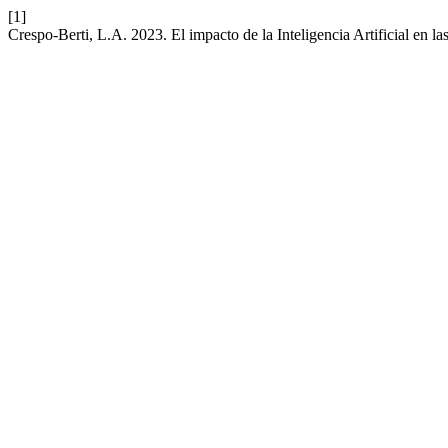
[1]
Crespo-Berti, L.A. 2023. El impacto de la Inteligencia Artificial en la