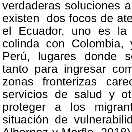
verdaderas soluciones a
existen dos focos de at
el Ecuador, uno es la
colinda con Colombia, 
Perú, lugares donde s
tanto para ingresar com
zonas fronterizas car
servicios de salud y o
proteger a los migra
situación de vulnerab