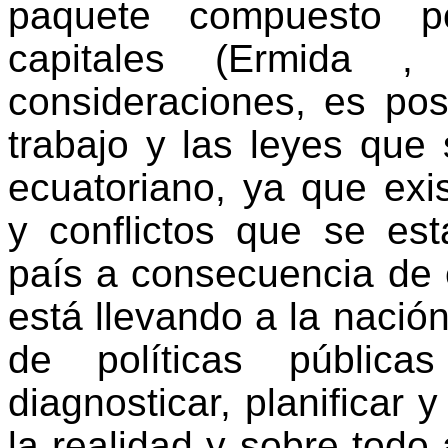
paquete compuesto po
capitales (Ermida ,
consideraciones, es posi
trabajo y las leyes que
ecuatoriano, ya que exi
y conflictos que se es
país a consecuencia de 
está llevando a la nación
de políticas públicas
diagnosticar, planificar 
la realidad y sobre todo