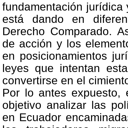
fundamentación jurídica 
está dando en diferen
Derecho Comparado. As
de acción y los elemen
en posicionamientos jurí
leyes que intentan esta
convertirse en el cimient
Por lo antes expuesto, e
objetivo analizar las pol
en Ecuador encaminadas