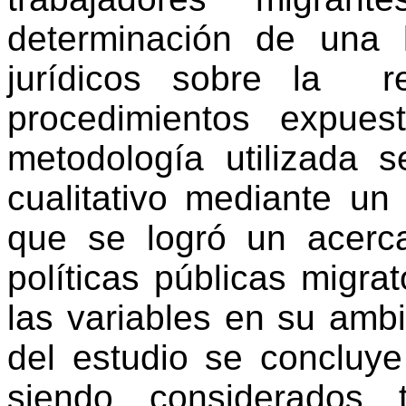
determinación de una 
jurídicos sobre la 
procedimientos expues
metodología utilizada
cualitativo mediante un
que se logró un acerca
políticas públicas migrat
las variables en su amb
del estudio se concluy
siendo considerados 