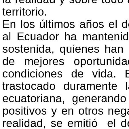
territorio.
En los últimos años el 
al Ecuador ha manteni
sostenida, quienes han
de mejores oportunid
condiciones de vida. 
trastocado duramente 
ecuatoriana, generand
positivos y en otros neg
realidad, se emitió el d