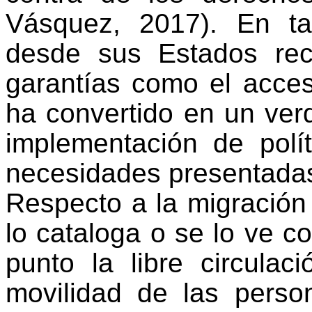
Vásquez, 2017). En ta
desde sus Estados rec
garantías como el acces
ha convertido en un ver
implementación de polí
necesidades presentadas 
Respecto a la migración
lo cataloga o se lo ve 
punto la libre circulac
movilidad de las pers