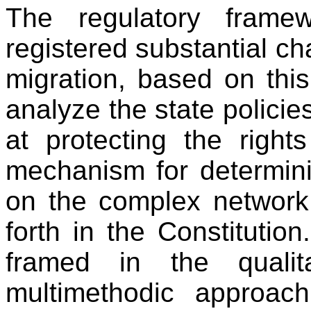
The regulatory frame
registered substantial ch
migration, based on this
analyze the state polici
at protecting the righ
mechanism for determini
on the complex network
forth in the Constituti
framed in the qualit
multimethodic approach