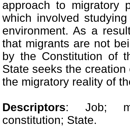
approach to migratory p
which involved studying 
environment. As a result
that migrants are not be
by the Constitution of 
State seeks the creation o
the migratory reality of t
Descriptors
: Job; mig
constitution; State.