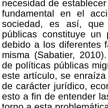
necesidad de establecer 
fundamental en el acc
sociedad, es así, que 
públicas constituye un
debido a los diferentes 
misma (Sabatier, 2010)
de políticas públicas mig
este artículo, se enraíz
de carácter jurídico, eco
esto a fin de entender l
torno a esta problemática