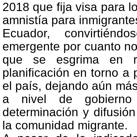
2018 que fija visa para 
amnistía para inmigrante
Ecuador, convirtién
emergente por cuanto no
que se esgrima en re
planificación en torno a 
el país, dejando aún más
a nivel de gobierno
determinación y difusi
la comunidad migrante.