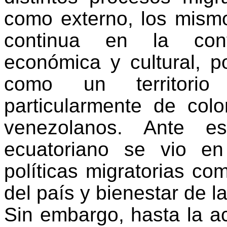
como externo, los mism
continua en la config
económica y cultural, 
como un territorio
particularmente de col
venezolanos. Ante e
ecuatoriano se vio en
políticas migratorias co
del país y bienestar de 
Sin embargo, hasta la a