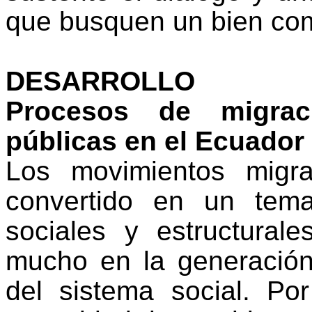
que busquen un bien co
DESARROLLO
Procesos de migraci
públicas en el Ecuador 
Los movimientos migr
convertido en un tema
sociales y estructura
mucho en la generación
del sistema social. Po