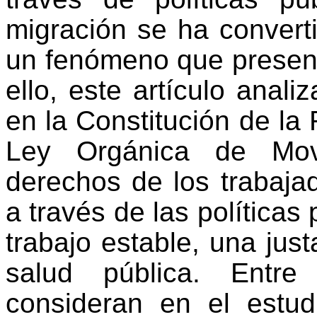
migración se ha convert
un fenómeno que presenta
ello, este artículo anal
en la Constitución de la
Ley Orgánica de Mov
derechos de los trabaja
a través de las políticas
trabajo estable, una jus
salud pública. Entre
o
consideran en el estud