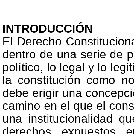
INTRODUCCIÓN
El Derecho Constitucion
dentro de una serie de 
político, lo legal y lo leg
la constitución como 
debe erigir una concepci
camino en el que el cons
una institucionalidad q
derechos expuestos en