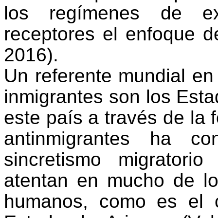
los regímenes de ex
receptores el enfoque 
2016).
Un referente mundial en 
inmigrantes son los Est
este país a través de la 
antinmigrantes ha c
sincretismo migratori
atentan en mucho de lo
humanos, como es el c