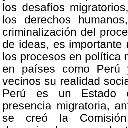
los desafíos migratorio
los derechos humanos,
criminalización del proc
de ideas,
es importante 
los procesos en política
en países como Perú y
vecinos su realidad socia
Perú es un Estado de
presencia migratoria, an
se creó la Comisión 