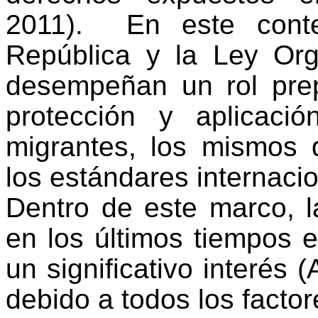
2011). En este contex
República y la Ley Or
desempeñan un rol pre
protección y aplicaci
migrantes, los mismos 
los estándares internaci
Dentro de este marco, l
en los últimos tiempos
un significativo interés (
debido a todos los facto