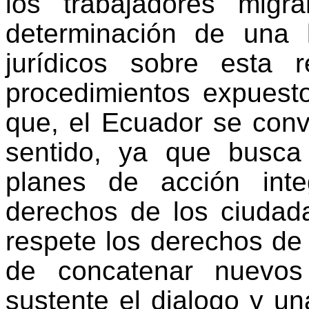
los trabajadores mig
determinación de una 
jurídicos sobre esta
procedimientos expuest
que, el Ecuador se conv
sentido, ya que busca 
planes de acción inte
derechos de los ciudad
respete los derechos de 
de concatenar nuevos
sustente el dialogo y u