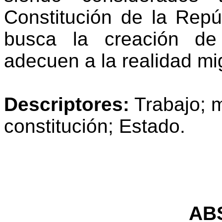
Constitución de la Repú
busca la creación de 
adecuen a la realidad mig
Descriptores:
Trabajo; m
constitución; Estado.
AB