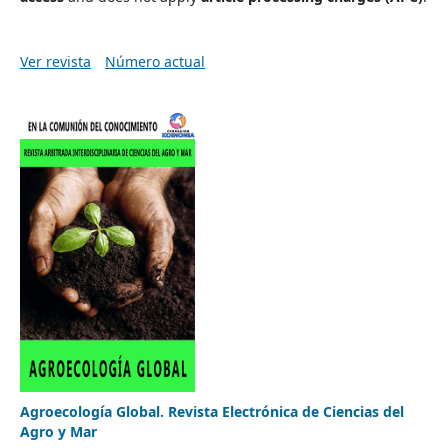
Ver revista
Número actual
Agroecología Global. Revista Electrónica de Ciencias del
Agro y Mar