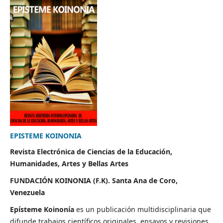
EPISTEME KOINONIA
Revista Electrónica de Ciencias de la Educación,
Humanidades, Artes y Bellas Artes
FUNDACIÓN KOINONIA (F.K). Santa Ana de Coro,
Venezuela
Epísteme Koinonía
es un publicación multidisciplinaria que
difunde trabajos científicos originales, ensayos y revisiones