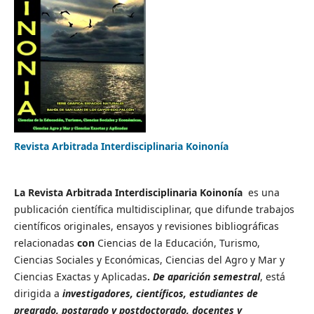
Revista Arbitrada Interdisciplinaria Koinonía
La Revista Arbitrada Interdisciplinaria Koinonía
es una
publicación científica multidisciplinar, que difunde trabajos
científicos originales, ensayos y revisiones bibliográficas
relacionadas
con
Ciencias de la Educación, Turismo,
Ciencias Sociales y Económicas, Ciencias del Agro y Mar y
Ciencias Exactas y Aplicadas
.
De aparición semestral
, está
dirigida a
investigadores, científicos, estudiantes de
pregrado, postgrado y postdoctorado, docentes y