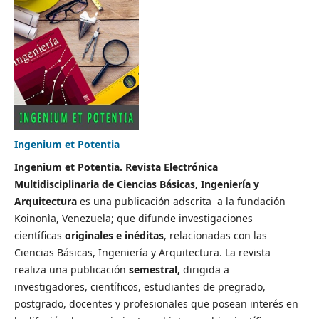
Ingenium et Potentia
Ingenium et Potentia. Revista Electrónica
Multidisciplinaria de Ciencias Básicas, Ingeniería y
Arquitectura
es una publicación adscrita a la fundación
Koinonìa, Venezuela; que difunde investigaciones
científicas
originales e inéditas
, relacionadas con las
Ciencias Básicas, Ingeniería y Arquitectura. La revista
realiza una publicación
semestral,
dirigida a
investigadores, científicos, estudiantes de pregrado,
postgrado, docentes y profesionales que posean interés en