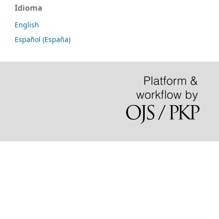
Idioma
English
Español (España)