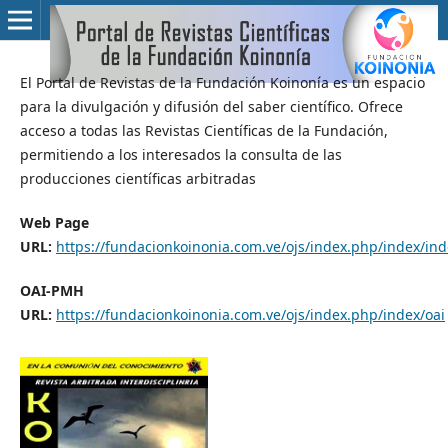
El Portal de Revistas de la Fundación Koinonía es un espacio
para la divulgación y difusión del saber científico. Ofrece
acceso a todas las Revistas Científicas de la Fundación,
permitiendo a los interesados la consulta de las
producciones científicas arbitradas
Web Page
URL:
https://fundacionkoinonia.com.ve/ojs/index.php/index/ind
OAI-PMH
URL:
https://fundacionkoinonia.com.ve/ojs/index.php/index/oai