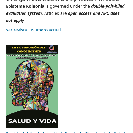
Episteme Koinonía
is governed under the
double-pair-blind
evaluation system
.
Articles are
open access and APC does
not apply
Ver revista
Número actual