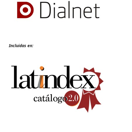
Incluidas en: