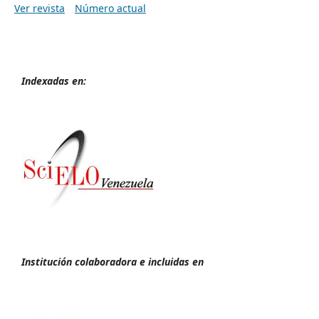
Ver revista
Número actual
Indexadas en:
Institución colaboradora e incluidas en