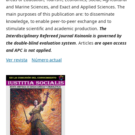
and Marine Sciences, and Exact and Applied Sciences. The
main purposes of this publication are: to disseminate
knowledge, to enable peer-to-peer exchange and to
stimulate scientific and academic production.
The
Interdisciplinary Refereed Journal Koinonía is governed by
the double-blind evaluation system
. Articles
are open access
and APC is not applied.
Ver revista
Número actual